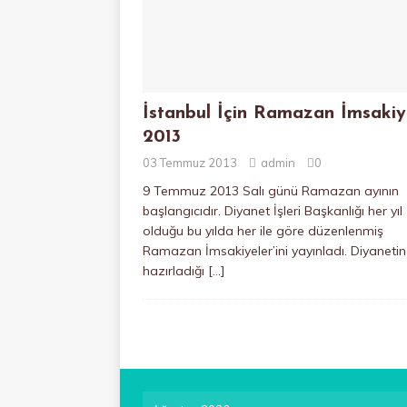
İstanbul İçin Ramazan İmsakiy
2013
03 Temmuz 2013
admin
0
9 Temmuz 2013 Salı günü Ramazan ayının
başlangıcıdır. Diyanet İşleri Başkanlığı her yıl
olduğu bu yılda her ile göre düzenlenmiş
Ramazan İmsakiyeler’ini yayınladı. Diyanetin
hazırladığı
[…]