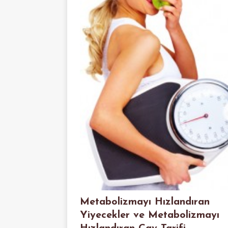
Metabolizmayı Hızlandıran
Yiyecekler ve Metabolizmayı