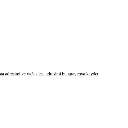
a adresimi ve web sitesi adresimi bu tarayıcıya kaydet.