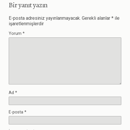
Bir yanıt yazın
E-posta adresiniz yayınlanmayacak.
Gerekli alanlar
*
ile
işaretlenmişlerdir
Yorum
*
Ad
*
E-posta
*