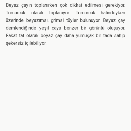
Beyaz çayın toplanırken çok dikkat edilmesi gerekiyor.
Tomurcuk olarak toplanıyor. Tomurcuk halindeyken
üzerinde beyazımsı, grimsi tüyler bulunuyor. Beyaz çay
demlendiğinde yeşil çaya benzer bir görüntü oluşuyor.
Fakat tat olarak beyaz çay daha yumuşak bir tada sahip
şekersiz içilebiliyor.