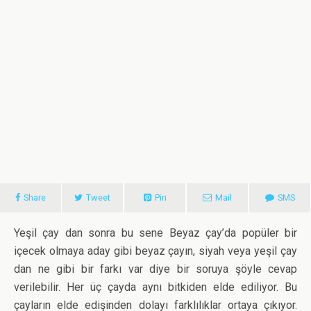
Share
Tweet
Pin
Mail
SMS
Yeşil çay dan sonra bu sene Beyaz çay’da popüler bir
içecek olmaya aday gibi beyaz çayın, siyah veya yeşil çay
dan ne gibi bir farkı var diye bir soruya şöyle cevap
verilebilir. Her üç çayda aynı bitkiden elde ediliyor. Bu
çayların elde edişinden dolayı farklılıklar ortaya çıkıyor.