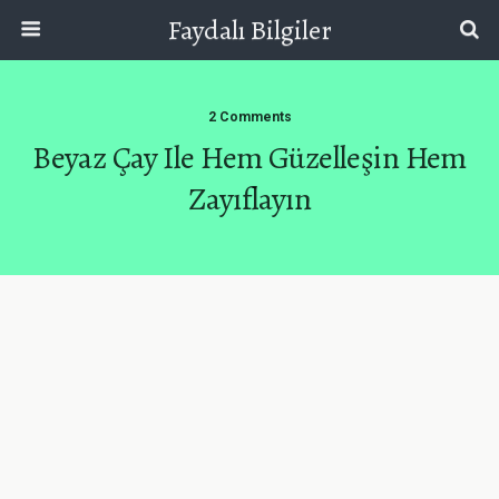
Faydalı Bilgiler
2 Comments
Beyaz Çay Ile Hem Güzelleşin Hem
Zayıflayın