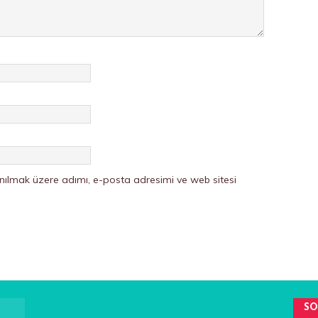
nılmak üzere adımı, e-posta adresimi ve web sitesi
SO