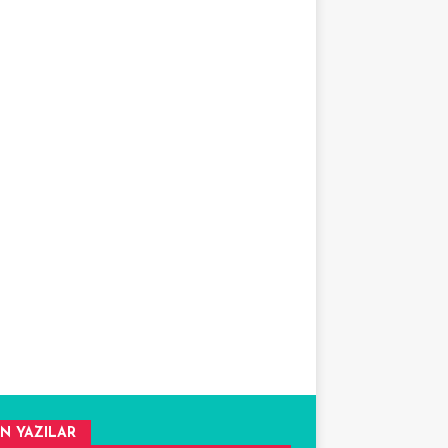
N YAZILAR