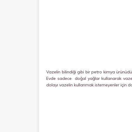
Vazelin bilindiği gibi bir petro kimya ürünüdü
Evde sadece doğal yağlar kullanarak vazelin
dolayı vazelin kullanmak istemeyenler için doğa