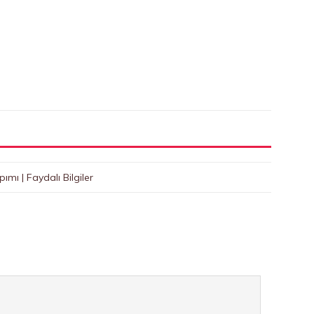
ımı | Faydalı Bilgiler