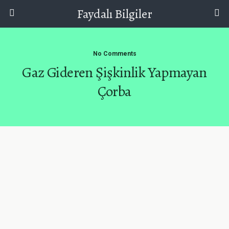
Faydalı Bilgiler
No Comments
Gaz Gideren Şişkinlik Yapmayan
Çorba