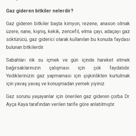
Gaz gideren bitkiler nelerdir?
Gaz gideren bitkiler başta kimyon, rezene, anason olmak
üzere, nane, kişniş, kekik, zencefil, elma çayı, adaçayı gaz
söktürücü, gaz giderici olarak kullanılan bu konuda faydası
bulunan bitkilerdir.
Sabahları ılık su içmek ve gün içinde hareket etmek
bağırsaklarınızın çalışması için çok faydalıdır.
Yediklerinizin gaz yapmaması için şişkinlikten kurtulmak
için yavaş yavaş ve konuşmadan yemek yiyiniz.
Gaz sorunu yaşayanlar için önerilen gaz gideren çorba Dr.
Ayça Kaya tarafından verilen tarife göre anlatılmıştır.