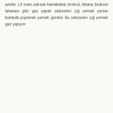
azaltır. Lif oranı yüksek karnabahar, brokoli, lahana, brüksel
lahanası gibi gaz yapan sebzeleri çiğ yemek yerine
buharda pişirerek yemek gerekir. Bu sebzeleri çiğ yemek
gaz yapıyor.