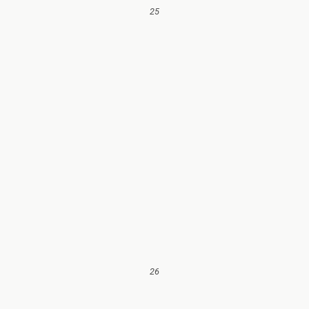
25
26