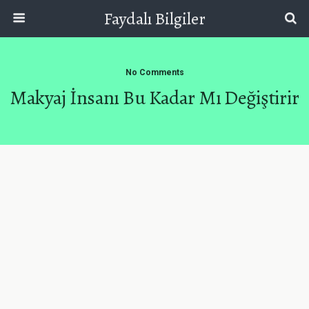
Faydalı Bilgiler
No Comments
Makyaj İnsanı Bu Kadar Mı Değiştirir