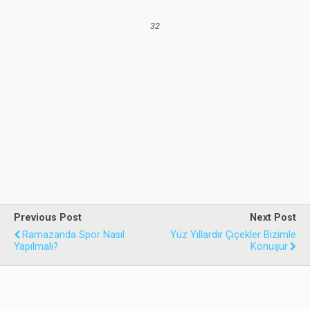
32
Previous Post
Next Post
Ramazanda Spor Nasıl
Yüz Yıllardır Çiçekler Bizimle
Yapılmalı?
Konuşur