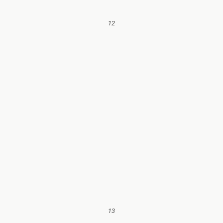
12
13