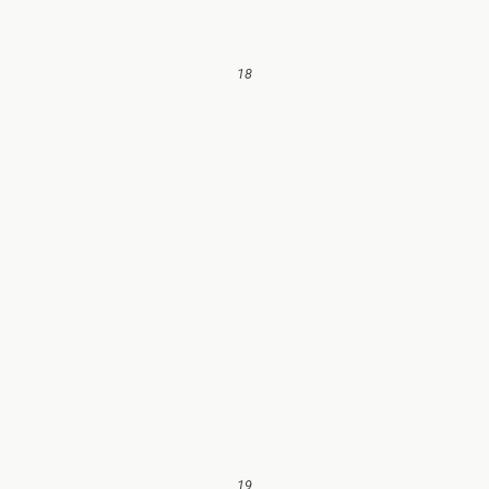
18
19