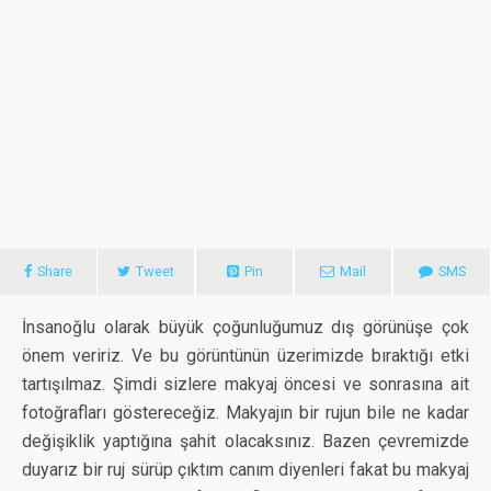
Share
Tweet
Pin
Mail
SMS
İnsanoğlu olarak büyük çoğunluğumuz dış görünüşe çok
önem veririz. Ve bu görüntünün üzerimizde bıraktığı etki
tartışılmaz. Şimdi sizlere makyaj öncesi ve sonrasına ait
fotoğrafları göstereceğiz. Makyajın bir rujun bile ne kadar
değişiklik yaptığına şahit olacaksınız. Bazen çevremizde
duyarız bir ruj sürüp çıktım canım diyenleri fakat bu makyaj