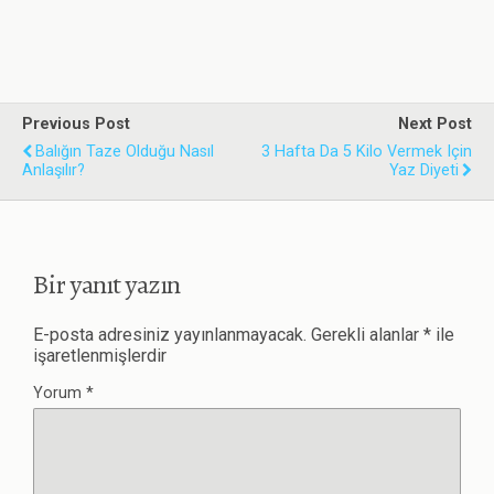
Previous Post
Next Post
Balığın Taze Olduğu Nasıl
3 Hafta Da 5 Kilo Vermek Için
Anlaşılır?
Yaz Diyeti
Bir yanıt yazın
E-posta adresiniz yayınlanmayacak.
Gerekli alanlar
*
ile
işaretlenmişlerdir
Yorum
*