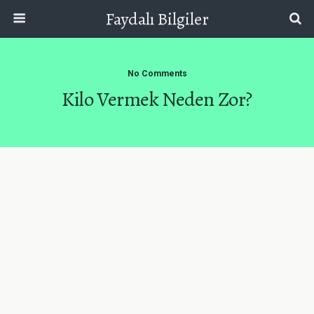
Faydalı Bilgiler
No Comments
Kilo Vermek Neden Zor?