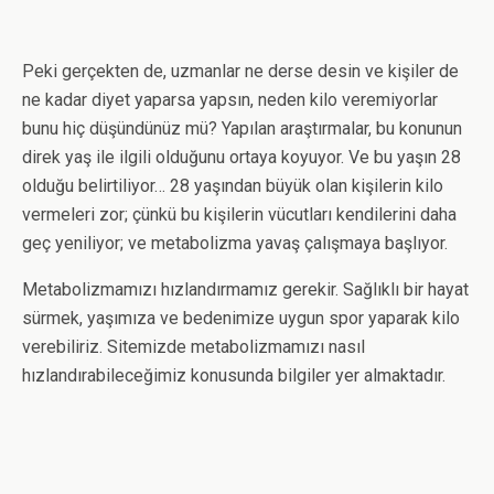
Peki gerçekten de, uzmanlar ne derse desin ve kişiler de
ne kadar diyet yaparsa yapsın, neden kilo veremiyorlar
bunu hiç düşündünüz mü? Yapılan araştırmalar, bu konunun
direk yaş ile ilgili olduğunu ortaya koyuyor. Ve bu yaşın 28
olduğu belirtiliyor… 28 yaşından büyük olan kişilerin kilo
vermeleri zor; çünkü bu kişilerin vücutları kendilerini daha
geç yeniliyor; ve metabolizma yavaş çalışmaya başlıyor.
Metabolizmamızı hızlandırmamız gerekir. Sağlıklı bir hayat
sürmek, yaşımıza ve bedenimize uygun spor yaparak kilo
verebiliriz. Sitemizde metabolizmamızı nasıl
hızlandırabileceğimiz konusunda bilgiler yer almaktadır.