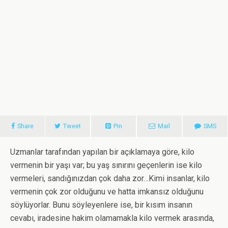
Share
Tweet
Pin
Mail
SMS
Uzmanlar tarafından yapılan bir açıklamaya göre, kilo
vermenin bir yaşı var; bu yaş sınırını geçenlerin ise kilo
vermeleri, sandığınızdan çok daha zor…Kimi insanlar, kilo
vermenin çok zor olduğunu ve hatta imkansız olduğunu
söylüyorlar. Bunu söyleyenlere ise, bir kısım insanın
cevabı, iradesine hakim olamamakla kilo vermek arasında,