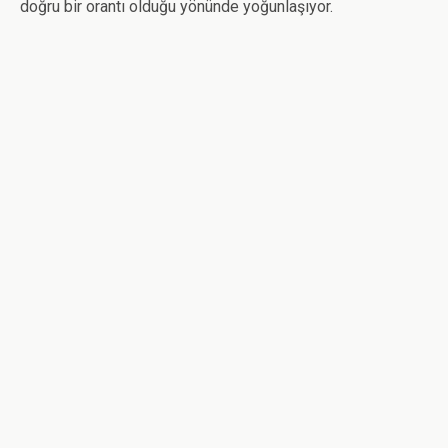
doğru bir orantı olduğu yönünde yoğunlaşıyor.